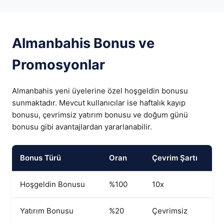
Almanbahis Bonus ve
Promosyonlar
Almanbahis yeni üyelerine özel hoşgeldin bonusu
sunmaktadır. Mevcut kullanıcılar ise haftalık kayıp
bonusu, çevrimsiz yatırım bonusu ve doğum günü
bonusu gibi avantajlardan yararlanabilir.
Bonus Türü
Oran
Çevrim Şartı
Hoşgeldin Bonusu
%100
10x
Yatırım Bonusu
%20
Çevrimsiz