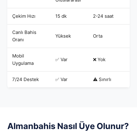
Çekim Hızı
15 dk
2-24 saat
Canlı Bahis
Yüksek
Orta
Oranı
Mobil
✅ Var
❌ Yok
Uygulama
7/24 Destek
✅ Var
⚠️ Sınırlı
Almanbahis Nasıl Üye Olunur?