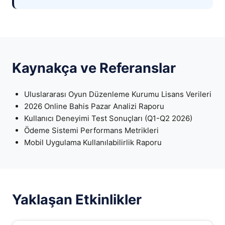
Kaynakça ve Referanslar
Uluslararası Oyun Düzenleme Kurumu Lisans Verileri
2026 Online Bahis Pazar Analizi Raporu
Kullanıcı Deneyimi Test Sonuçları (Q1-Q2 2026)
Ödeme Sistemi Performans Metrikleri
Mobil Uygulama Kullanılabilirlik Raporu
Yaklaşan Etkinlikler