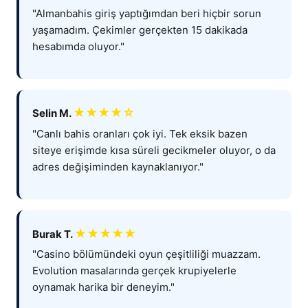
"Almanbahis giriş yaptığımdan beri hiçbir sorun
yaşamadım. Çekimler gerçekten 15 dakikada
hesabımda oluyor."
★★★★☆
Selin M.
"Canlı bahis oranları çok iyi. Tek eksik bazen
siteye erişimde kısa süreli gecikmeler oluyor, o da
adres değişiminden kaynaklanıyor."
★★★★★
Burak T.
"Casino bölümündeki oyun çeşitliliği muazzam.
Evolution masalarında gerçek krupiyelerle
oynamak harika bir deneyim."