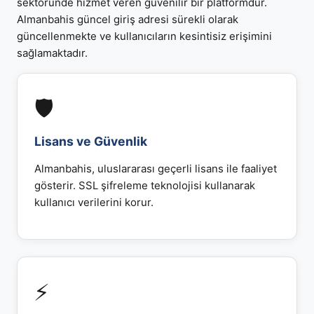
sektöründe hizmet veren güvenilir bir platformdur.
Almanbahis güncel giriş adresi sürekli olarak
güncellenmekte ve kullanıcıların kesintisiz erişimini
sağlamaktadır.
🛡️
Lisans ve Güvenlik
Almanbahis, uluslararası geçerli lisans ile faaliyet
gösterir. SSL şifreleme teknolojisi kullanarak
kullanıcı verilerini korur.
⚡