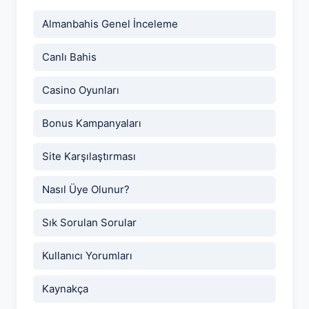
Almanbahis Genel İnceleme
Canlı Bahis
Casino Oyunları
Bonus Kampanyaları
Site Karşılaştırması
Nasıl Üye Olunur?
Sık Sorulan Sorular
Kullanıcı Yorumları
Kaynakça