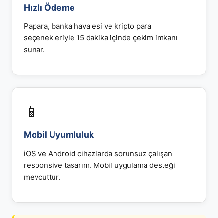
Hızlı Ödeme
Papara, banka havalesi ve kripto para
seçenekleriyle 15 dakika içinde çekim imkanı
sunar.
📱
Mobil Uyumluluk
iOS ve Android cihazlarda sorunsuz çalışan
responsive tasarım. Mobil uygulama desteği
mevcuttur.