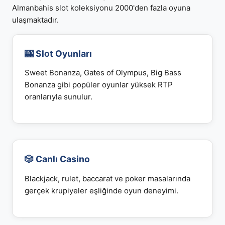
Almanbahis slot koleksiyonu 2000'den fazla oyuna
ulaşmaktadır.
🎰 Slot Oyunları
Sweet Bonanza, Gates of Olympus, Big Bass
Bonanza gibi popüler oyunlar yüksek RTP
oranlarıyla sunulur.
🎲 Canlı Casino
Blackjack, rulet, baccarat ve poker masalarında
gerçek krupiyeler eşliğinde oyun deneyimi.