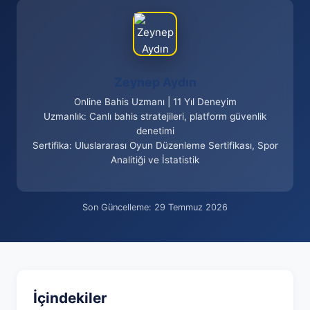
Zeynep Aydın
Online Bahis Uzmanı | 11 Yıl Deneyim
Uzmanlık: Canlı bahis stratejileri, platform güvenlik
denetimi
Sertifika: Uluslararası Oyun Düzenleme Sertifikası, Spor
Analitiği ve İstatistik
Son Güncelleme:
29 Temmuz 2026
İçindekiler