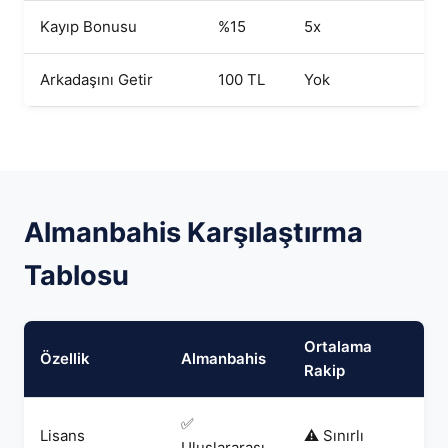
Kayıp Bonusu
%15
5x
Arkadaşını Getir
100 TL
Yok
Almanbahis Karşılaştırma
Tablosu
Ortalama
Özellik
Almanbahis
Rakip
✅
Lisans
⚠️ Sınırlı
Uluslararası