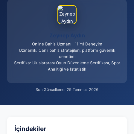
Zeynep Aydın
Online Bahis Uzmanı | 11 Yıl Deneyim
Uzmanlık: Canlı bahis stratejileri, platform güvenlik
denetimi
Sertifika: Uluslararası Oyun Düzenleme Sertifikası, Spor
Analitiği ve İstatistik
Son Güncelleme:
29 Temmuz 2026
İçindekiler