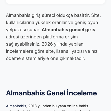
Almanbahis giriş süreci oldukça basittir. Site,
kullanıcılarına yüksek oranlar ve geniş oyun
yelpazesi sunar.
Almanbahis güncel giriş
adresi üzerinden platforma erişim
sağlayabilirsiniz. 2026 yılında yapılan
incelemelere göre site, lisanslı yapısı ve hızlı
ödeme sistemleriyle öne çıkmaktadır.
Almanbahis Genel İnceleme
Almanbahis
, 2018 yılından bu yana online bahis