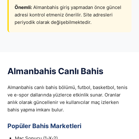
Önemli:
Almanbahis giriş yapmadan önce güncel
adresi kontrol etmeniz önerilir. Site adresleri
periyodik olarak değişebilmektedir.
Almanbahis Canlı Bahis
Almanbahis canlı bahis bölümü, futbol, basketbol, tenis
ve e-spor dallarında yüzlerce etkinlik sunar. Oranlar
anlık olarak güncellenir ve kullanıcılar maç izlerken
bahis yapma imkanı bulur.
Popüler Bahis Marketleri
Maç Sonucu (1-X-2)