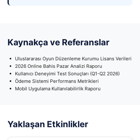
Kaynakça ve Referanslar
Uluslararası Oyun Düzenleme Kurumu Lisans Verileri
2026 Online Bahis Pazar Analizi Raporu
Kullanıcı Deneyimi Test Sonuçları (Q1-Q2 2026)
Ödeme Sistemi Performans Metrikleri
Mobil Uygulama Kullanılabilirlik Raporu
Yaklaşan Etkinlikler