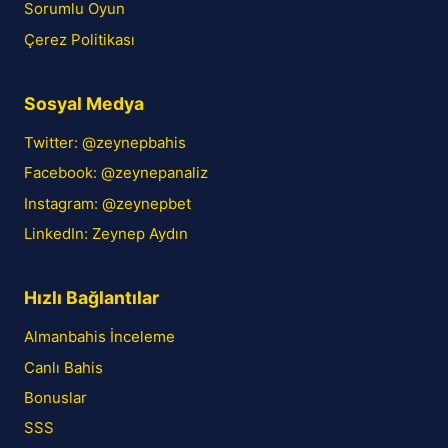
Sorumlu Oyun
Çerez Politikası
Sosyal Medya
Twitter: @zeynepbahis
Facebook: @zeynepanaliz
Instagram: @zeynepbet
LinkedIn: Zeynep Aydın
Hızlı Bağlantılar
Almanbahis İnceleme
Canlı Bahis
Bonuslar
SSS