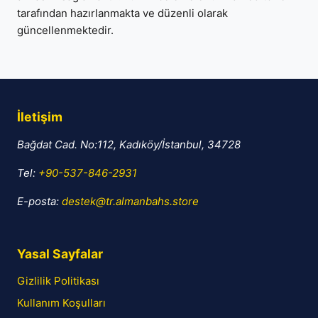
tarafından hazırlanmakta ve düzenli olarak
güncellenmektedir.
İletişim
Bağdat Cad. No:112, Kadıköy/İstanbul, 34728
Tel:
+90-537-846-2931
E-posta:
destek@tr.almanbahs.store
Yasal Sayfalar
Gizlilik Politikası
Kullanım Koşulları