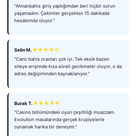
"Almanbahis giriş yaptığımdan beri hiçbir sorun
yaşamadım. Çekimler gerçekten 15 dakikada
hesabımda oluyor."
★★★★☆
Selin M.
"Canlı bahis oranları çok iyi. Tek eksik bazen
siteye erişimde kısa süreli gecikmeler oluyor, o da
adres değişiminden kaynaklanıyor."
★★★★★
Burak T.
"Casino bölümündeki oyun çeşitliliği muazzam.
Evolution masalarında gerçek krupiyelerle
oynamak harika bir deneyim."