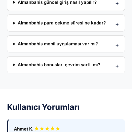
Almanbahis güncel giriş nasıl yapılır?
Almanbahis para çekme süresi ne kadar?
Almanbahis mobil uygulaması var mı?
Almanbahis bonusları çevrim şartlı mı?
Kullanıcı Yorumları
★★★★★
Ahmet K.