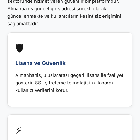
sektöründe hizmet veren güvenilir bir platformdur.
Almanbahis güncel giriş adresi sürekli olarak
güncellenmekte ve kullanıcıların kesintisiz erişimini
sağlamaktadır.
🛡️
Lisans ve Güvenlik
Almanbahis, uluslararası geçerli lisans ile faaliyet
gösterir. SSL şifreleme teknolojisi kullanarak
kullanıcı verilerini korur.
⚡