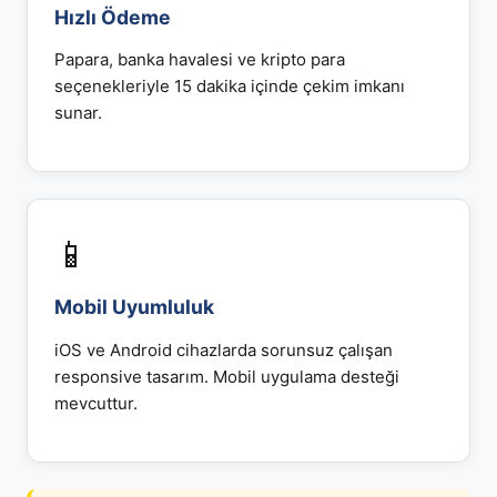
Hızlı Ödeme
Papara, banka havalesi ve kripto para
seçenekleriyle 15 dakika içinde çekim imkanı
sunar.
📱
Mobil Uyumluluk
iOS ve Android cihazlarda sorunsuz çalışan
responsive tasarım. Mobil uygulama desteği
mevcuttur.